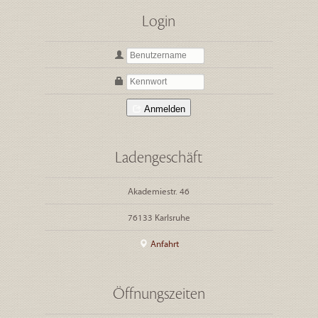
Login
Anmelden
Ladengeschäft
Akademiestr. 46
76133 Karlsruhe
Anfahrt
Öffnungszeiten